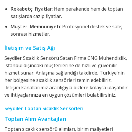
Rekabetçi Fiyatlar
: Hem perakende hem de toptan
satışlarda cazip fiyatlar.
Müşteri Memnuniyeti
: Profesyonel destek ve satış
sonrası hizmetler.
İletişim ve Satış Ağı
Seydiler Sıcaklık Sensörü Satan Firma CNG Mühendislik,
İstanbul dışındaki müşterilerine de hızlı ve güvenilir
hizmet sunar. Anlaşma sağlandığı takdirde, Türkiye’nin
her bölgesine sıcaklık sensörleri temin edebiliriz.
İletişim kanallarımız aracılığıyla bizlere kolayca ulaşabilir
ve ihtiyaçlarınıza en uygun çözümleri bulabilirsiniz.
Seydiler Toptan Sıcaklık Sensörleri
Toptan Alım Avantajları
Toptan sıcaklık sensörü alımları, birim maliyetleri