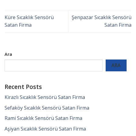
Küre Sıcaklık Sensörü
Şenpazar Sıcaklık Sensörü
Satan Firma
Satan Firma
Ara
ARA
Recent Posts
Kirazlı Sıcaklık Sensörü Satan Firma
Sefaköy Sıcaklık Sensörü Satan Firma
Rami Sıcaklık Sensörü Satan Firma
Aşiyan Sıcaklık Sensörü Satan Firma