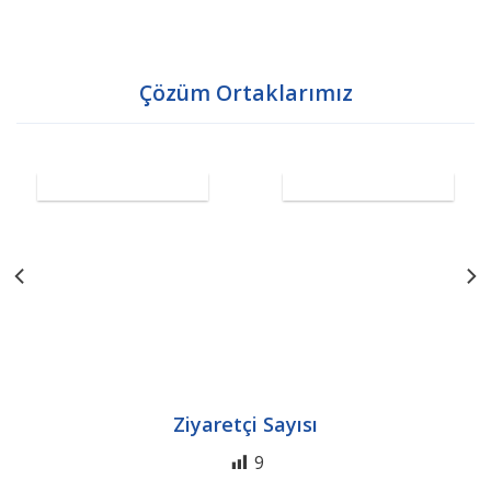
Çözüm Ortaklarımız
Ziyaretçi Sayısı
9