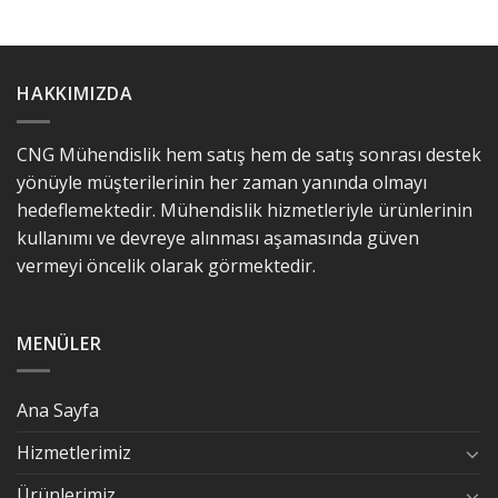
HAKKIMIZDA
CNG Mühendislik hem satış hem de satış sonrası destek
yönüyle müşterilerinin her zaman yanında olmayı
hedeflemektedir. Mühendislik hizmetleriyle ürünlerinin
kullanımı ve devreye alınması aşamasında güven
vermeyi öncelik olarak görmektedir.
MENÜLER
Ana Sayfa
Hizmetlerimiz
Ürünlerimiz