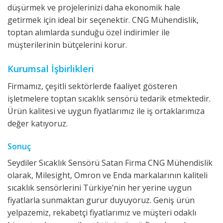
düşürmek ve projelerinizi daha ekonomik hale
getirmek için ideal bir seçenektir. CNG Mühendislik,
toptan alımlarda sunduğu özel indirimler ile
müşterilerinin bütçelerini korur.
Kurumsal İşbirlikleri
Firmamız, çeşitli sektörlerde faaliyet gösteren
işletmelere toptan sıcaklık sensörü tedarik etmektedir.
Ürün kalitesi ve uygun fiyatlarımız ile iş ortaklarımıza
değer katıyoruz.
Sonuç
Seydiler Sıcaklık Sensörü Satan Firma CNG Mühendislik
olarak, Milesight, Omron ve Enda markalarının kaliteli
sıcaklık sensörlerini Türkiye’nin her yerine uygun
fiyatlarla sunmaktan gurur duyuyoruz. Geniş ürün
yelpazemiz, rekabetçi fiyatlarımız ve müşteri odaklı