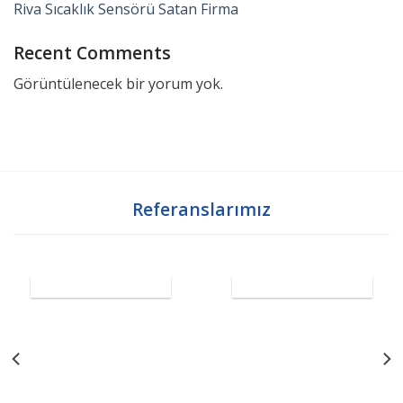
Riva Sıcaklık Sensörü Satan Firma
Recent Comments
Görüntülenecek bir yorum yok.
Referanslarımız