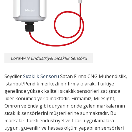
LoraWAN Endüstriyel Sıcaklık Sensörü
Seydiler
Sıcaklık Sensörü
Satan Firma CNG Mühendislik,
İstanbul/Pendik merkezli bir firma olarak, Türkiye
genelinde yüksek kaliteli sıcaklık sensörleri satışında
lider konumda yer almaktadır. Firmamız, Milesight,
Omron ve Enda gibi dünyanın önde gelen markalarının
sıcaklık sensörlerini müşterilerine sunmaktadır. Bu
markalar, farklı endüstriyel ve ticari uygulamalara
uygun, güvenilir ve hassas ölçüm yapabilen sensörleri