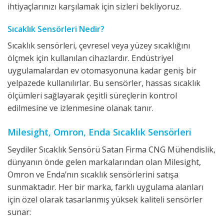
ihtiyaçlarınızı karşılamak için sizleri bekliyoruz.
Sıcaklık Sensörleri Nedir?
Sıcaklık sensörleri, çevresel veya yüzey sıcaklığını
ölçmek için kullanılan cihazlardır. Endüstriyel
uygulamalardan ev otomasyonuna kadar geniş bir
yelpazede kullanılırlar. Bu sensörler, hassas sıcaklık
ölçümleri sağlayarak çeşitli süreçlerin kontrol
edilmesine ve izlenmesine olanak tanır.
Milesight, Omron, Enda Sıcaklık Sensörleri
Seydiler Sıcaklık Sensörü Satan Firma CNG Mühendislik,
dünyanın önde gelen markalarından olan Milesight,
Omron ve Enda’nın sıcaklık sensörlerini satışa
sunmaktadır. Her bir marka, farklı uygulama alanları
için özel olarak tasarlanmış yüksek kaliteli sensörler
sunar: