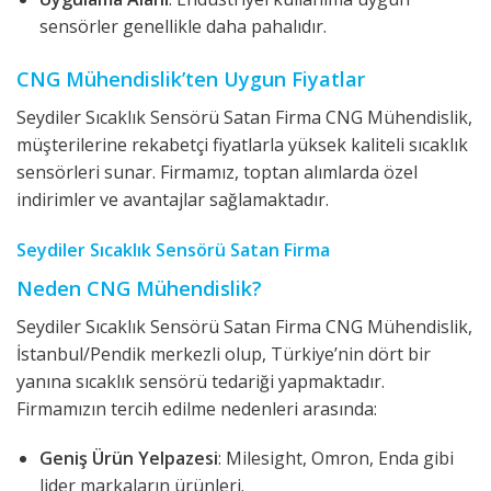
sensörler genellikle daha pahalıdır.
CNG Mühendislik’ten Uygun Fiyatlar
Seydiler Sıcaklık Sensörü Satan Firma CNG Mühendislik,
müşterilerine rekabetçi fiyatlarla yüksek kaliteli sıcaklık
sensörleri sunar. Firmamız, toptan alımlarda özel
indirimler ve avantajlar sağlamaktadır.
Seydiler Sıcaklık Sensörü Satan Firma
Neden CNG Mühendislik?
Seydiler Sıcaklık Sensörü Satan Firma CNG Mühendislik,
İstanbul/Pendik merkezli olup, Türkiye’nin dört bir
yanına sıcaklık sensörü tedariği yapmaktadır.
Firmamızın tercih edilme nedenleri arasında:
Geniş Ürün Yelpazesi
: Milesight, Omron, Enda gibi
lider markaların ürünleri.