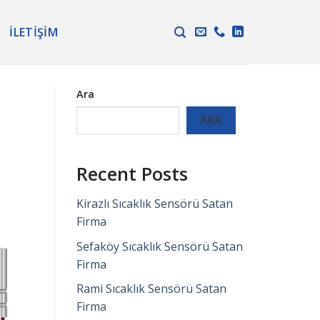
İLETIŞIM
Ara
ARA
Recent Posts
Kirazlı Sıcaklık Sensörü Satan
Firma
Sefaköy Sıcaklık Sensörü Satan
Firma
Rami Sıcaklık Sensörü Satan
Firma