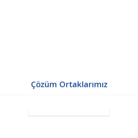
Çözüm Ortaklarımız