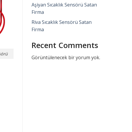
Aşiyan Sıcaklık Sensörü Satan
Firma
Riva Sıcaklık Sensörü Satan
Firma
Recent Comments
sörü
Görüntülenecek bir yorum yok.